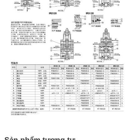
Sản phẩm tương tự