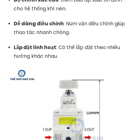
cho hệ thống khí nén.
Dễ dàng điều chỉnh
:
Núm vặn điều chỉnh giúp
thao tác nhanh chóng.
Lắp đặt linh hoạt
:
Có thể lắp đặt theo nhiều
hướng khác nhau.