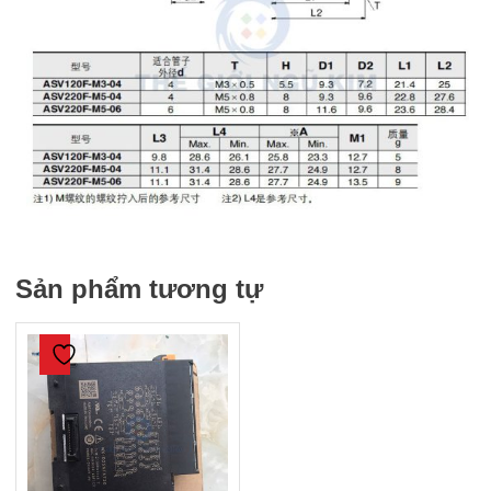
Sản phẩm tương tự