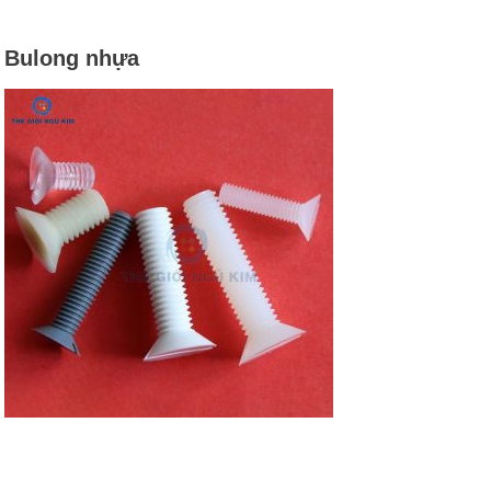
Bulong nhựa