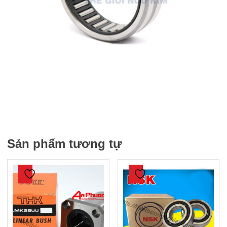
Sản phẩm tương tự