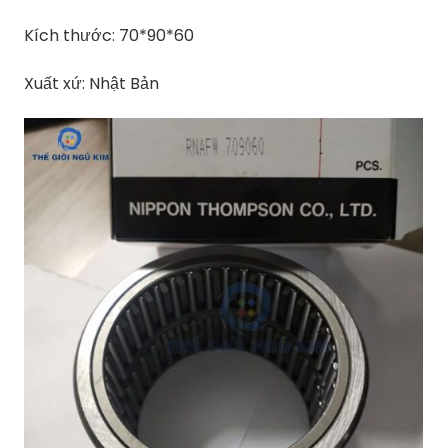
Kích thước: 70*90*60
Xuất xứ: Nhật Bản