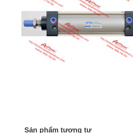
Sản phẩm tương tự