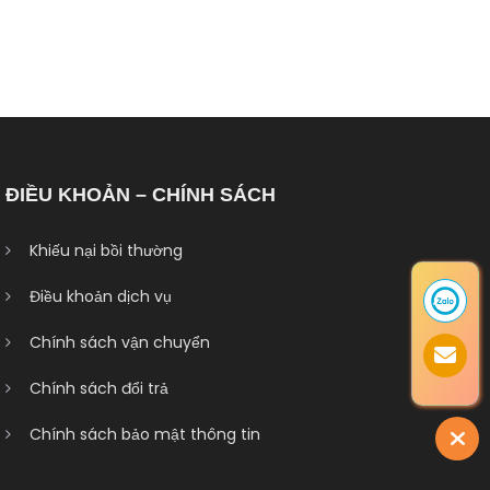
ĐIỀU KHOẢN – CHÍNH SÁCH
Khiếu nại bồi thường
Điều khoản dịch vụ
Chính sách vận chuyển
Chính sách đổi trả
Chính sách bảo mật thông tin