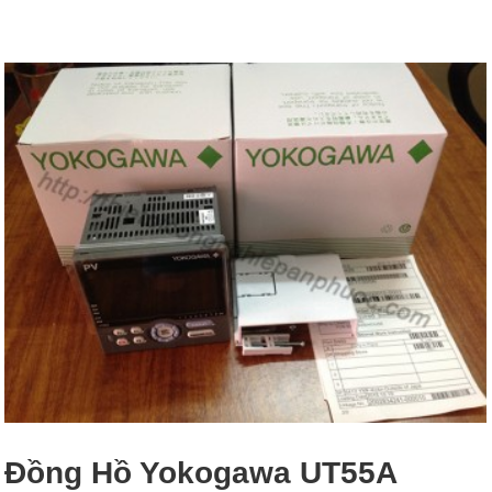
Đồng Hồ Yokogawa UT55A