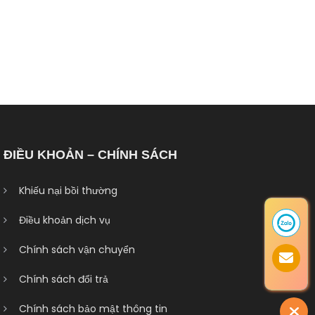
ĐIỀU KHOẢN – CHÍNH SÁCH
Khiếu nại bồi thường
Điều khoản dịch vụ
Chính sách vận chuyển
Chính sách đổi trả
Chính sách bảo mật thông tin