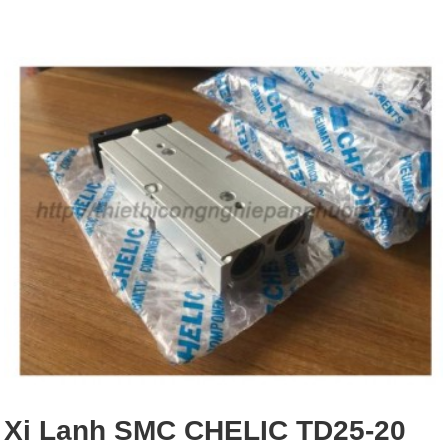
Xi Lanh SMC CHELIC TD25-20