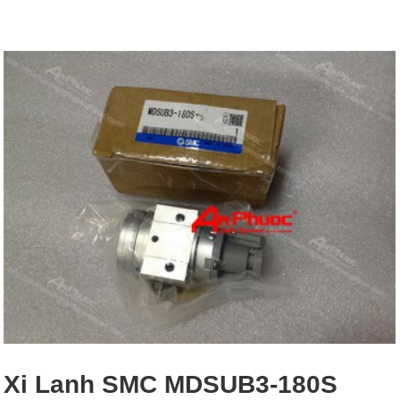
Xi Lanh SMC MDSUB3-180S