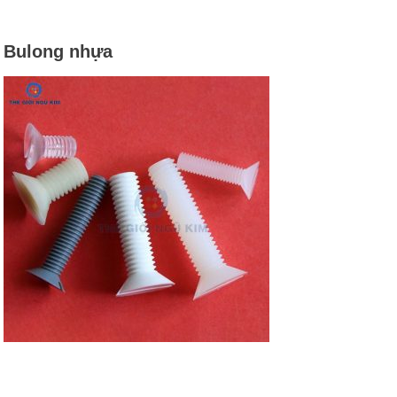
Bulong nhựa