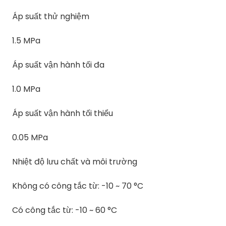
Áp suất thử nghiệm
1.5 MPa
Áp suất vận hành tối đa
1.0 MPa
Áp suất vận hành tối thiểu
0.05 MPa
Nhiệt độ lưu chất và môi trường
Không có công tắc từ: -10 ~ 70 °C
Có công tắc từ: -10 ~ 60 °C