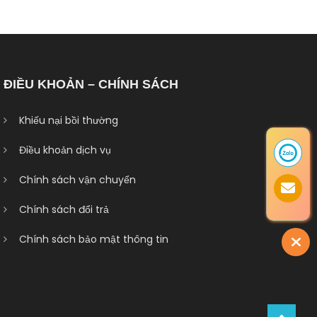
ĐIỀU KHOẢN – CHÍNH SÁCH
Khiếu nại bồi thường
Điều khoản dịch vụ
Chính sách vận chuyển
Chính sách đổi trả
Chính sách bảo mật thông tin