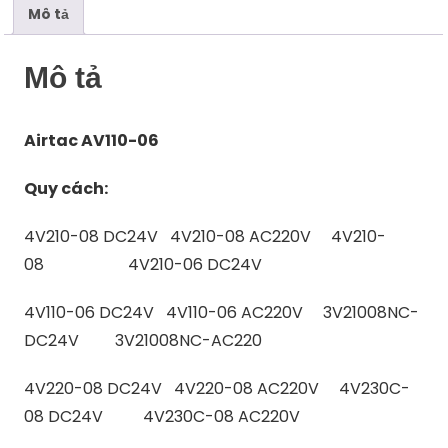
Mô tả
Mô tả
Airtac AV110-06
Quy cách:
4V210-08 DC24V 4V210-08 AC220V 4V210-
08 4V210-06 DC24V
4V110-06 DC24V 4V110-06 AC220V 3V21008NC-
DC24V 3V21008NC-AC220
4V220-08 DC24V 4V220-08 AC220V 4V230C-
08 DC24V 4V230C-08 AC220V