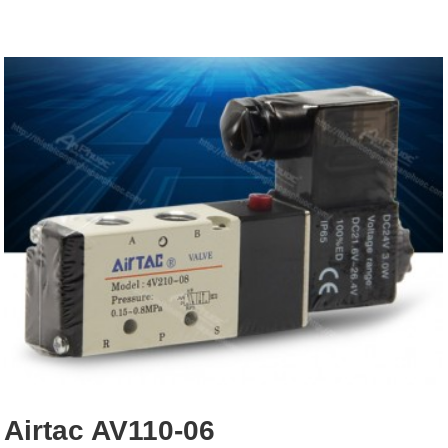
Airtac AV110-06