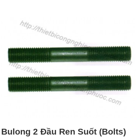
Bulong 2 Đầu Ren Suốt (bolts)