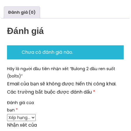
Đánh giá (0)
Đánh giá
Chưa có đánh giá nào.
Hãy là người đầu tiên nhận xét “Bulong 2 đầu ren suốt
(bolts)”
Email của bạn sẽ không được hiển thị công khai.
Các trường bắt buộc được đánh dấu
*
Đánh giá của
bạn
*
Nhận xét của