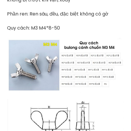
Phần ren: Ren sâu, đều, đặc biệt không có gờ
Quy cách: M3 M4*8-50