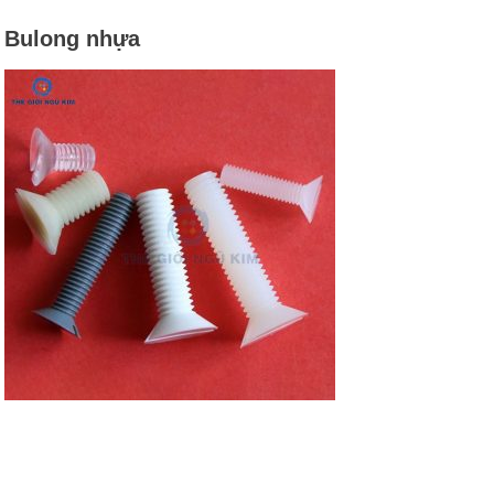
Bulong nhựa