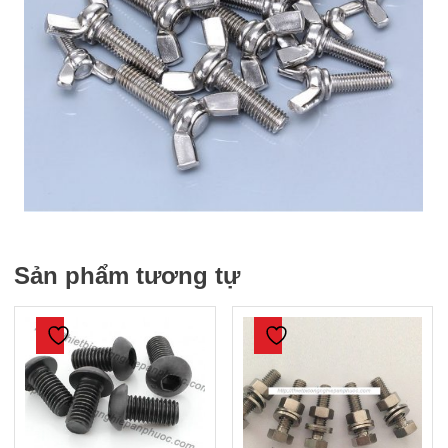
Sản phẩm tương tự