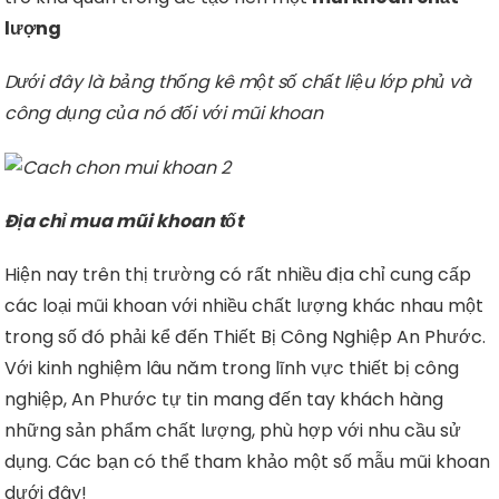
lượng
Dưới đây là bảng thống kê một số chất liệu lớp phủ và
công dụng của nó đối với mũi khoan
Địa chỉ mua mũi khoan tốt
Hiện nay trên thị trường có rất nhiều địa chỉ cung cấp
các loại mũi khoan với nhiều chất lượng khác nhau một
trong số đó phải kể đến Thiết Bị Công Nghiệp An Phước.
Với kinh nghiệm lâu năm trong lĩnh vực thiết bị công
nghiệp, An Phước tự tin mang đến tay khách hàng
những sản phẩm chất lượng, phù hợp với nhu cầu sử
dụng. Các bạn có thể tham khảo một số mẫu mũi khoan
dưới đây!