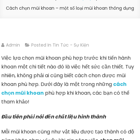
Cách chọn mũi khoan – một số loại mũi khoan thông dụng
Admin
Posted In
Tin Tức - Sự Kiện
Việc lựa chọn mũi khoan phù hợp trước khi tiến hành
khoan một chi tiết nào đó là việc hết sức cần thiết. Tuy
nhiên, không phải ai cũng biết cách chọn được mũi
khoan phù hợp. Dưới đây là một trong những
cách
chọn mũi khoan
phù hợp khi khoan, các bạn có thể
tham khảo!
Đầu tiên phải nói đến chất liệu hình thành
Mỗi mũi khoan cũng như vật liệu được tạo thành có độ