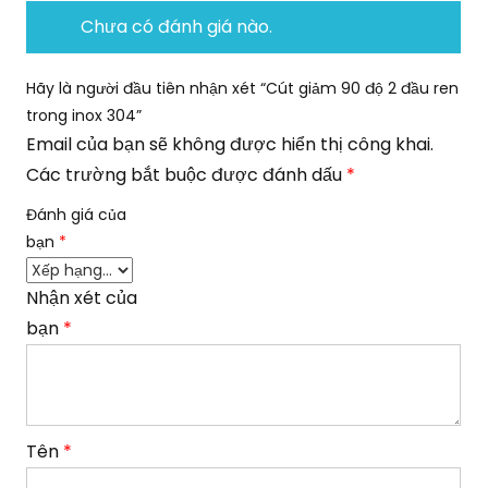
Chưa có đánh giá nào.
Hãy là người đầu tiên nhận xét “Cút giảm 90 độ 2 đầu ren
trong inox 304”
Email của bạn sẽ không được hiển thị công khai.
Các trường bắt buộc được đánh dấu
*
Đánh giá của
bạn
*
Nhận xét của
bạn
*
Tên
*