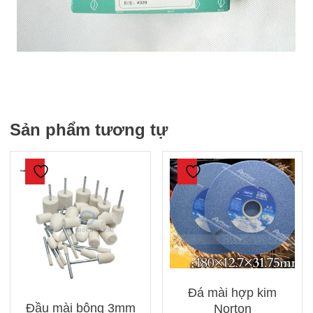
Sản phẩm tương tự
Đá mài hợp kim
Đầu mài bông 3mm
Norton