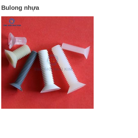
Bulong nhựa