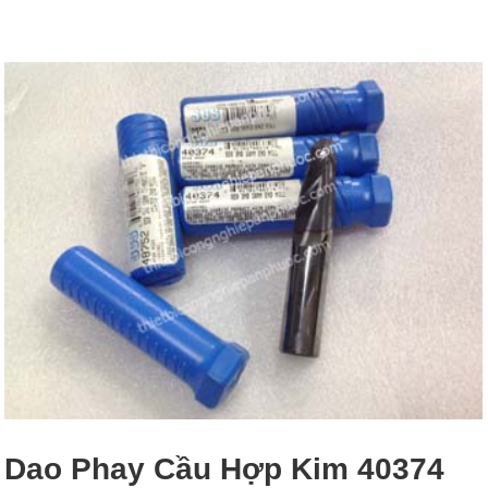
Dao Phay Cầu Hợp Kim 40374