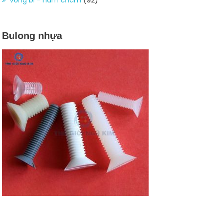
Bulong nhựa