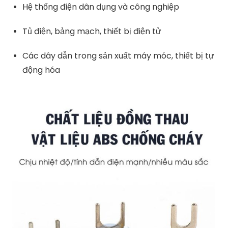
Hệ thống điện dân dụng và công nghiệp
Tủ điện, bảng mạch, thiết bị điện tử
Các dây dẫn trong sản xuất máy móc, thiết bị tự
động hóa