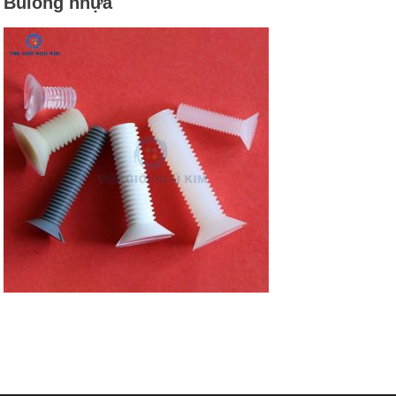
Bulong nhựa