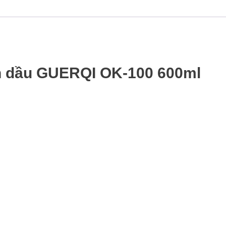
ính dầu GUERQI OK-100 600ml