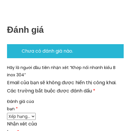
Đánh giá
Chưa có đánh giá nào.
Hãy là người đầu tiên nhận xét “Khớp nối nhanh kiểu B
inox 304”
Email của bạn sẽ không được hiển thị công khai.
Các trường bắt buộc được đánh dấu
*
Đánh giá của
bạn
*
Nhận xét của