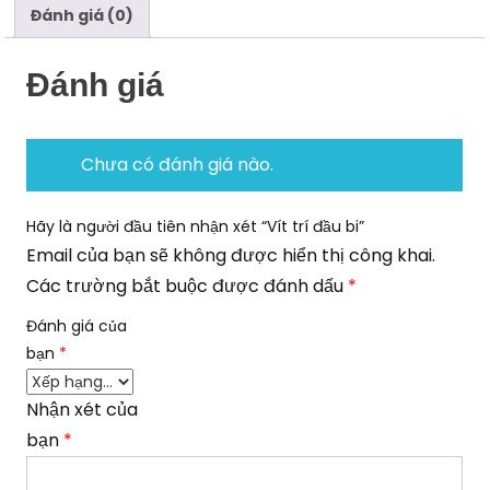
Đánh giá (0)
Đánh giá
Chưa có đánh giá nào.
Hãy là người đầu tiên nhận xét “Vít trí đầu bi”
Email của bạn sẽ không được hiển thị công khai.
Các trường bắt buộc được đánh dấu
*
Đánh giá của
bạn
*
Nhận xét của
bạn
*