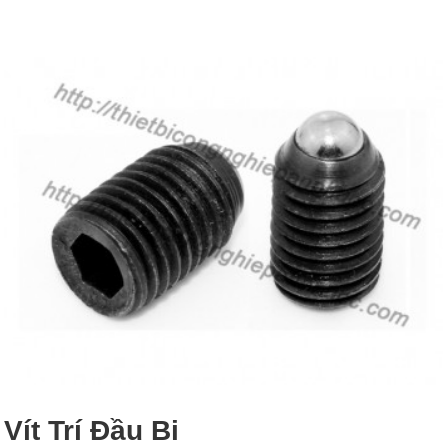
Vít Trí Đầu Bi