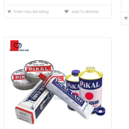
Thêm Vào Giỏ Hàng
Add To Wishlist