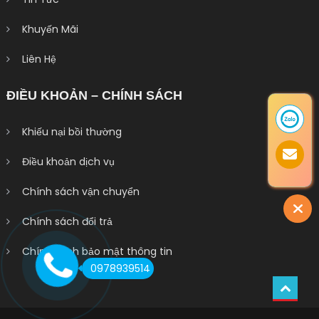
Khuyến Mãi
Liên Hệ
ĐIỀU KHOẢN – CHÍNH SÁCH
Khiếu nại bồi thường
Điều khoản dịch vụ
Chính sách vận chuyển
Chính sách đổi trả
Chính sách bảo mật thông tin
0978939514