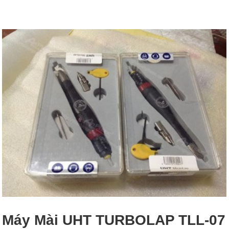
Máy Mài UHT TURBOLAP TLL-07