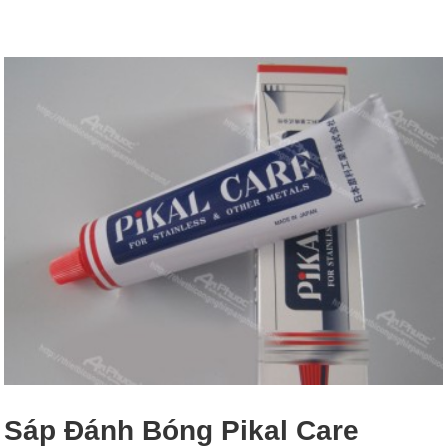
Sáp Đánh Bóng Pikal Care