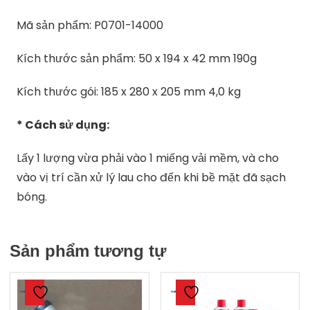
Mã sản phẩm: P0701-14000
Kích thước sản phẩm: 50 x 194 x 42 mm 190g
Kích thước gói: 185 x 280 x 205 mm 4,0 kg
* Cách sử dụng:
Lấy 1 lượng vừa phải vào 1 miếng vải mềm, và cho
vào vị trí cần xử lý lau cho đến khi bề mặt đã sạch
bóng.
Sản phẩm tương tự