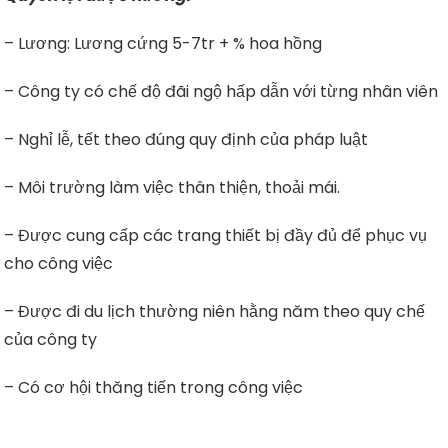
– Lương: Lương cứng 5-7tr + % hoa hồng
– Công ty có chế độ đãi ngộ hấp dẫn với từng nhân viên
– Nghỉ lễ, tết theo đúng quy định của pháp luật
– Môi trường làm việc thân thiện, thoải mái.
– Được cung cấp các trang thiết bị đầy đủ để phục vụ
cho công việc
– Được đi du lịch thường niên hằng năm theo quy chế
của công ty
– Có cơ hội thăng tiến trong công việc