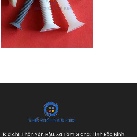
Địa chỉ: Thôn Yên Hậu, Xã Tam Giang, Tình Bắc Ninh