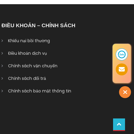
ĐIỀU KHOẢN – CHÍNH SÁCH
Khiếu nại bồi thường
Điều khoản dịch vụ
Chính sách vận chuyển
Chính sách đổi trả
Chính sách bảo mật thông tin