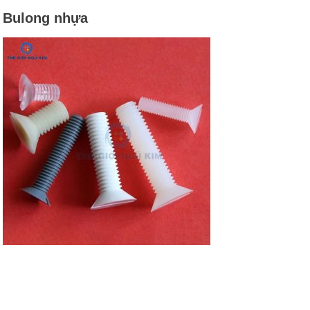
Bulong nhựa