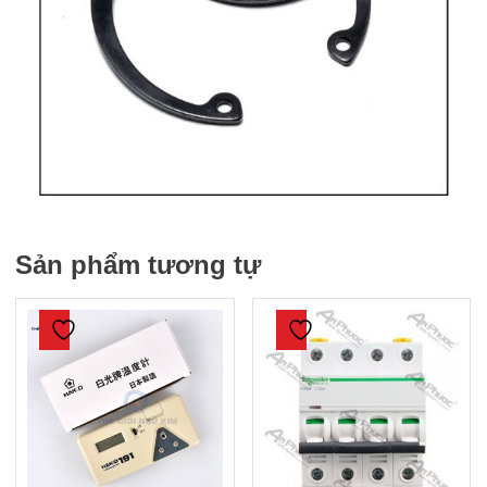
Sản phẩm tương tự