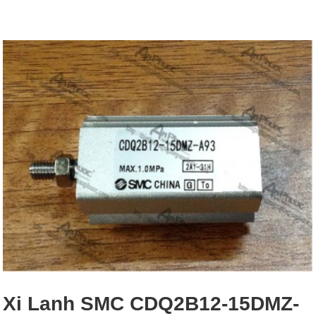
Xi Lanh SMC CDQ2B12-15DMZ-