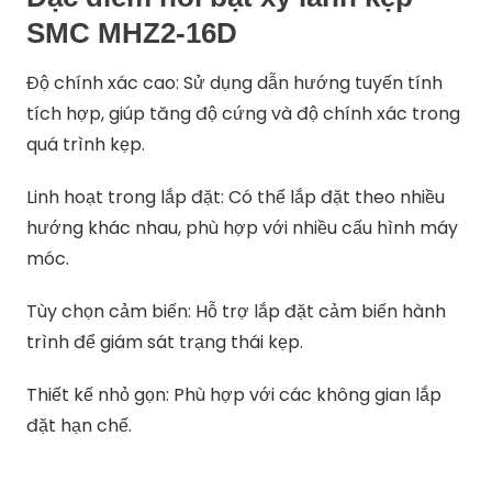
SMC MHZ2-16D
Độ chính xác cao: Sử dụng dẫn hướng tuyến tính
tích hợp, giúp tăng độ cứng và độ chính xác trong
quá trình kẹp.
Linh hoạt trong lắp đặt: Có thể lắp đặt theo nhiều
hướng khác nhau, phù hợp với nhiều cấu hình máy
móc.
Tùy chọn cảm biến: Hỗ trợ lắp đặt cảm biến hành
trình để giám sát trạng thái kẹp.
Thiết kế nhỏ gọn: Phù hợp với các không gian lắp
đặt hạn chế.