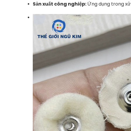
Sản xuất công nghiệp:
Ứng dụng trong xử lý