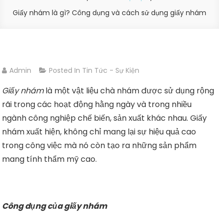
Giấy nhám là gì? Công dụng và cách sử dụng giấy nhám
Admin
Posted In
Tin Tức - Sự Kiện
Giấy nhám
là một vật liệu chà nhám được sử dụng rộng
rãi trong các hoạt động hằng ngày và trong nhiều
ngành công nghiệp chế biến, sản xuất khác nhau. Giấy
nhám xuất hiện, không chỉ mang lại sự hiệu quả cao
trong công việc mà nó còn tạo ra những sản phẩm
mang tính thẩm mỹ cao.
Công dụng của giấy nhám