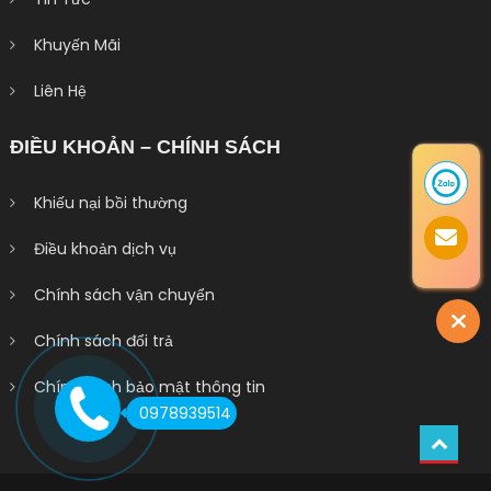
Khuyến Mãi
Liên Hệ
ĐIỀU KHOẢN – CHÍNH SÁCH
Khiếu nại bồi thường
Điều khoản dịch vụ
Chính sách vận chuyển
Chính sách đổi trả
Chính sách bảo mật thông tin
0978939514